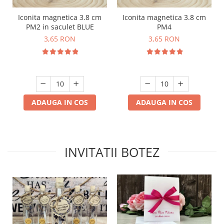
Iconita magnetica 3.8 cm
Iconita magnetica 3.8 cm
PM2 in saculet BLUE
PM4
3,65 RON
3,65 RON
ADAUGA IN COS
ADAUGA IN COS
INVITATII BOTEZ