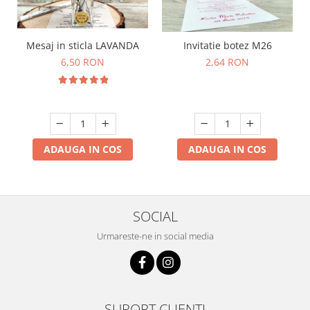
Mesaj in sticla LAVANDA
Invitatie botez M26
6,50 RON
2,64 RON
ADAUGA IN COS
ADAUGA IN COS
SOCIAL
Urmareste-ne in social media
SUPORT CLIENTI