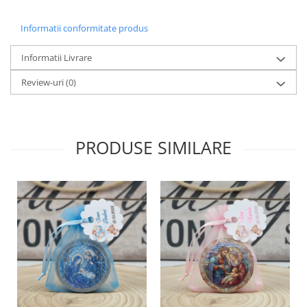
Informatii conformitate produs
Informatii Livrare
Review-uri
(0)
PRODUSE SIMILARE