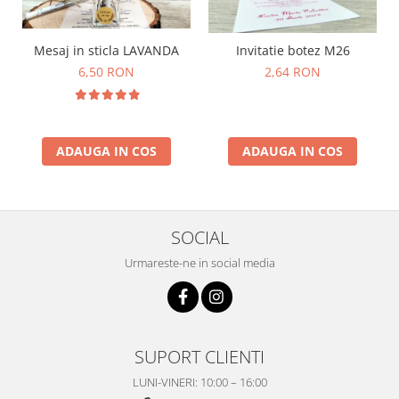
Mesaj in sticla LAVANDA
Invitatie botez M26
6,50 RON
2,64 RON
ADAUGA IN COS
ADAUGA IN COS
SOCIAL
Urmareste-ne in social media
SUPORT CLIENTI
LUNI-VINERI: 10:00 – 16:00