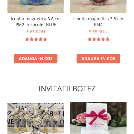
Iconita magnetica 3.8 cm
Iconita magnetica 3.8 cm
PM2 in saculet BLUE
PM4
3,65 RON
3,65 RON
ADAUGA IN COS
ADAUGA IN COS
INVITATII BOTEZ