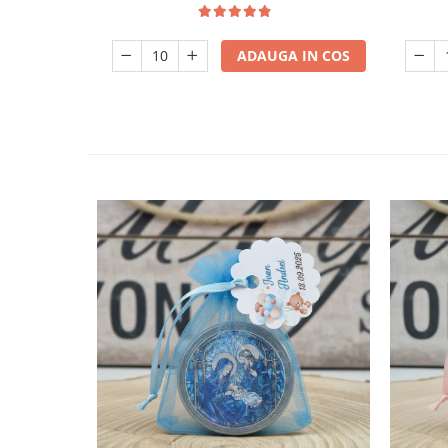
ADAUGA IN COS