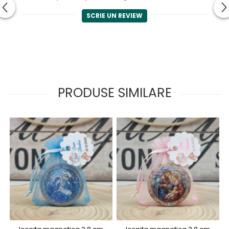
SCRIE UN REVIEW
PRODUSE SIMILARE