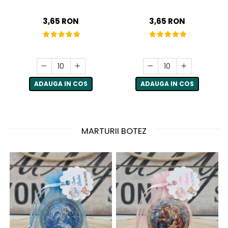
3,65 RON
3,65 RON
ADAUGA IN COS
ADAUGA IN COS
MARTURII BOTEZ