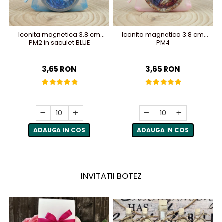
Iconita magnetica 3.8 cm
Iconita magnetica 3.8 cm
PM2 in saculet BLUE
PM4
3,65 RON
3,65 RON
ADAUGA IN COS
ADAUGA IN COS
INVITATII BOTEZ