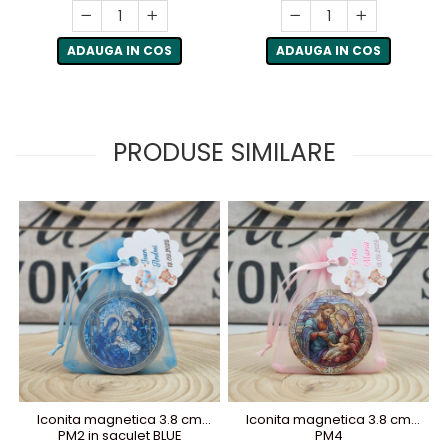
ADAUGA IN COS
ADAUGA IN COS
PRODUSE SIMILARE
Iconita magnetica 3.8 cm
Iconita magnetica 3.8 cm
PM2 in saculet BLUE
PM4