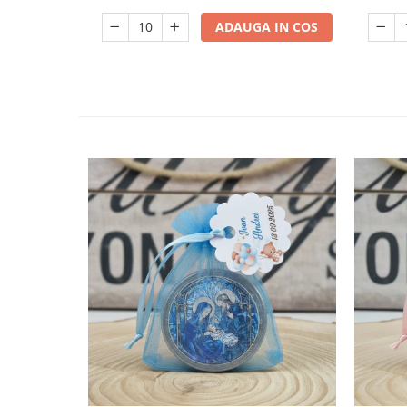
ADAUGA IN COS