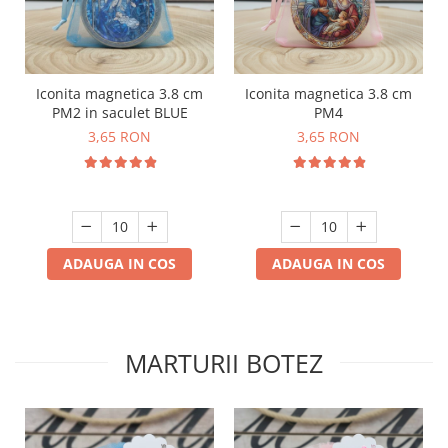
Iconita magnetica 3.8 cm
Iconita magnetica 3.8 cm
PM2 in saculet BLUE
PM4
3,65 RON
3,65 RON
ADAUGA IN COS
ADAUGA IN COS
MARTURII BOTEZ