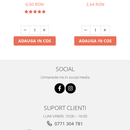
6,50 RON
2,64 RON
ADAUGA IN COS
ADAUGA IN COS
SOCIAL
Urmareste-ne in social media
SUPORT CLIENTI
LUNI-VINERI: 10:00 – 16:00
0771 304 781