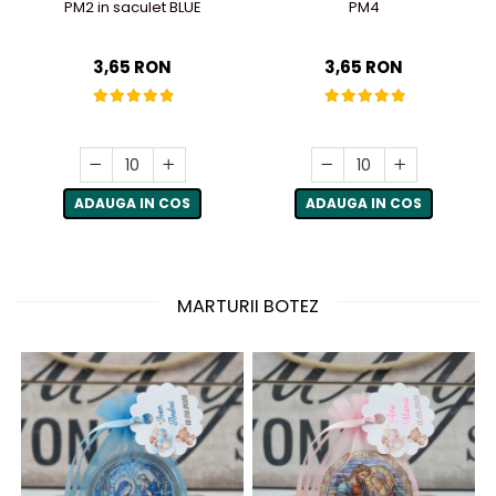
PM2 in saculet BLUE
PM4
3,65 RON
3,65 RON
ADAUGA IN COS
ADAUGA IN COS
MARTURII BOTEZ