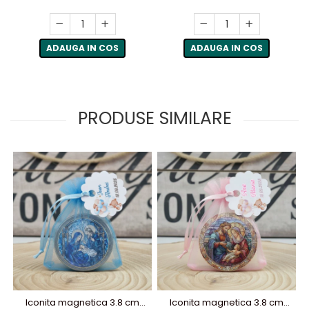
ADAUGA IN COS
ADAUGA IN COS
PRODUSE SIMILARE
Iconita magnetica 3.8 cm
Iconita magnetica 3.8 cm