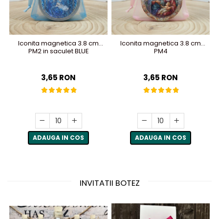
Iconita magnetica 3.8 cm
Iconita magnetica 3.8 cm
PM2 in saculet BLUE
PM4
3,65 RON
3,65 RON
ADAUGA IN COS
ADAUGA IN COS
INVITATII BOTEZ