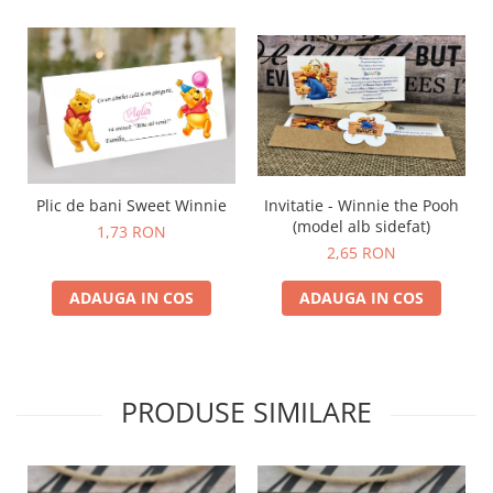
Invitatie - Winnie the Pooh
Plic de bani Sweet Winnie
(model alb sidefat)
1,73 RON
2,65 RON
ADAUGA IN COS
ADAUGA IN COS
PRODUSE SIMILARE