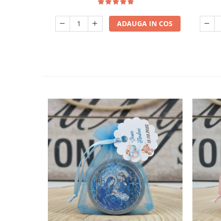
ADAUGA IN COS