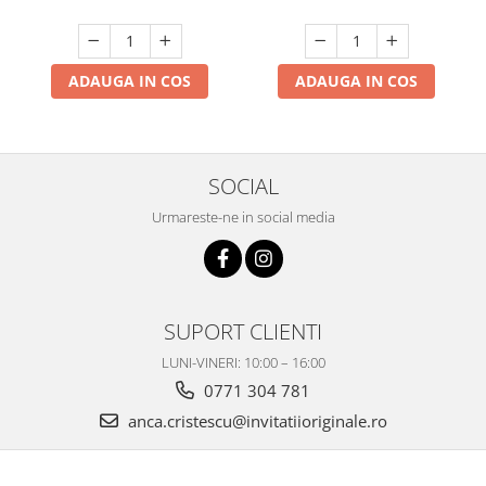
ADAUGA IN COS
ADAUGA IN COS
SOCIAL
Urmareste-ne in social media
SUPORT CLIENTI
LUNI-VINERI: 10:00 – 16:00
0771 304 781
anca.cristescu@invitatiioriginale.ro