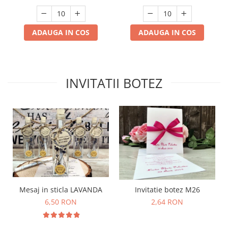
ADAUGA IN COS
ADAUGA IN COS
INVITATII BOTEZ
Mesaj in sticla LAVANDA
Invitatie botez M26
6,50 RON
2,64 RON