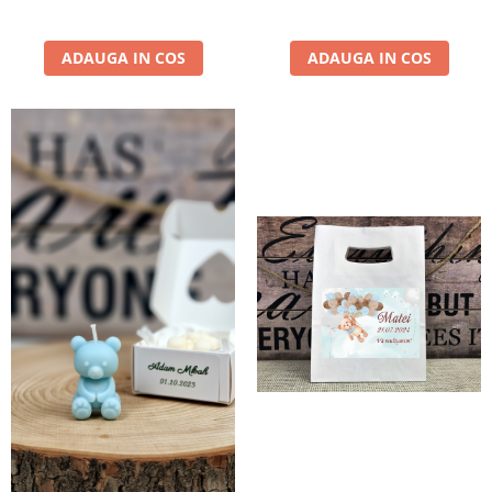
ADAUGA IN COS
ADAUGA IN COS