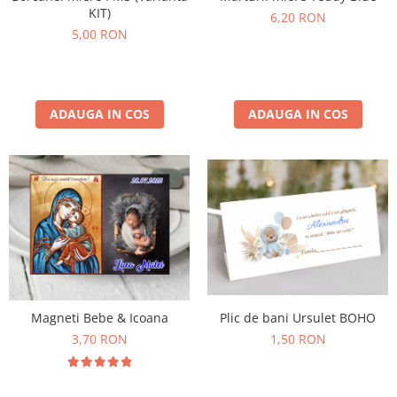
KIT)
6,20 RON
5,00 RON
ADAUGA IN COS
ADAUGA IN COS
Plic de bani Ursulet BOHO
Magneti Bebe & Icoana
1,50 RON
3,70 RON