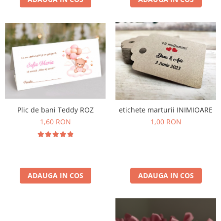
Plic de bani Teddy ROZ
etichete marturii INIMIOARE
1,60 RON
1,00 RON
ADAUGA IN COS
ADAUGA IN COS