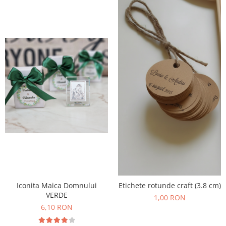
Iconita Maica Domnului
Etichete rotunde craft (3.8 cm)
VERDE
1,00 RON
6,10 RON