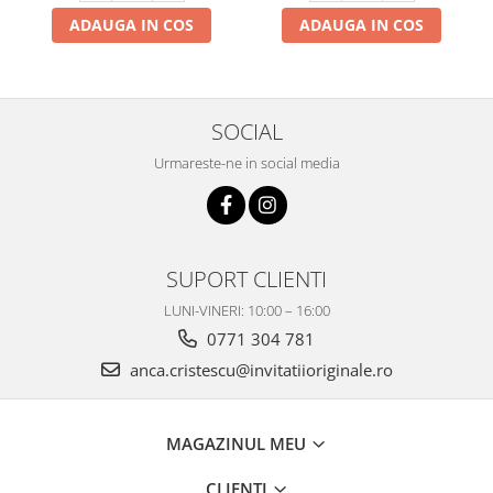
ADAUGA IN COS
ADAUGA IN COS
SOCIAL
Urmareste-ne in social media
SUPORT CLIENTI
LUNI-VINERI: 10:00 – 16:00
0771 304 781
anca.cristescu@invitatiioriginale.ro
MAGAZINUL MEU
CLIENTI