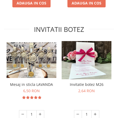
ADAUGA IN COS
ADAUGA IN COS
INVITATII BOTEZ
Mesaj in sticla LAVANDA
Invitatie botez M26
6,50 RON
2,64 RON