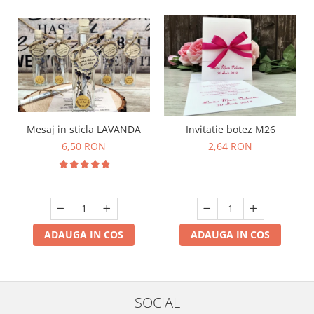
Mesaj in sticla LAVANDA
Invitatie botez M26
6,50 RON
2,64 RON
ADAUGA IN COS
ADAUGA IN COS
SOCIAL