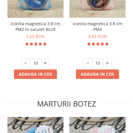
Iconita magnetica 3.8 cm
Iconita magnetica 3.8 cm
PM2 in saculet BLUE
PM4
3,65 RON
3,65 RON
ADAUGA IN COS
ADAUGA IN COS
MARTURII BOTEZ