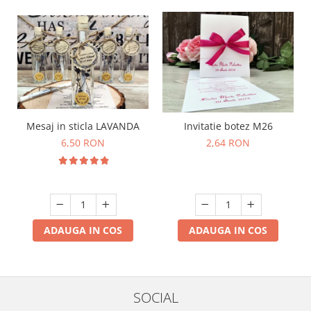
Mesaj in sticla LAVANDA
Invitatie botez M26
6,50 RON
2,64 RON
ADAUGA IN COS
ADAUGA IN COS
SOCIAL