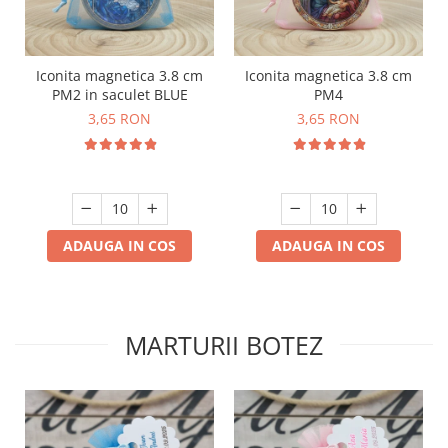
Iconita magnetica 3.8 cm
Iconita magnetica 3.8 cm
PM2 in saculet BLUE
PM4
3,65 RON
3,65 RON
ADAUGA IN COS
ADAUGA IN COS
MARTURII BOTEZ