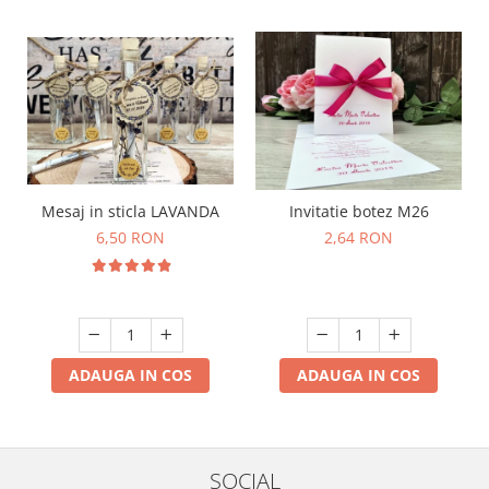
Mesaj in sticla LAVANDA
Invitatie botez M26
6,50 RON
2,64 RON
ADAUGA IN COS
ADAUGA IN COS
SOCIAL