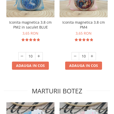
Iconita magnetica 3.8 cm
Iconita magnetica 3.8 cm
PM2 in saculet BLUE
PM4
3,65 RON
3,65 RON
ADAUGA IN COS
ADAUGA IN COS
MARTURII BOTEZ