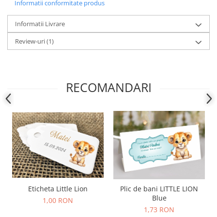
Informatii conformitate produs
Informatii Livrare
Review-uri
(1)
RECOMANDARI
Eticheta Little Lion
Plic de bani LITTLE LION
Blue
1,00 RON
1,73 RON