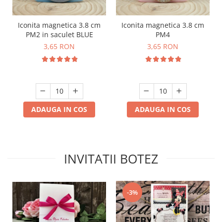
Iconita magnetica 3.8 cm
Iconita magnetica 3.8 cm
PM2 in saculet BLUE
PM4
3,65 RON
3,65 RON
ADAUGA IN COS
ADAUGA IN COS
INVITATII BOTEZ
-3%