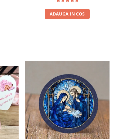
ADAUGA IN COS