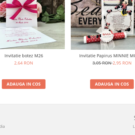
Invitatie botez M26
Invitatie Papirus MINNIE 
2,64 RON
3,05 RON
2,95 RON
ADAUGA IN COS
ADAUGA IN COS
dia
L