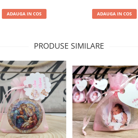
ADAUGA IN COS
ADAUGA IN COS
PRODUSE SIMILARE