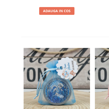
ADAUGA IN COS