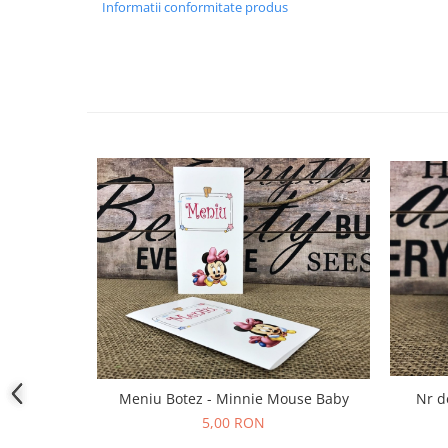
Informatii conformitate produs
Nr d
Meniu Botez - Minnie Mouse Baby
5,00 RON