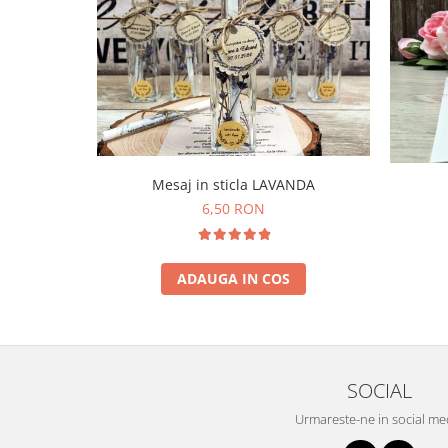
Mesaj in sticla LAVANDA
6,50 RON
ADAUGA IN COS
SOCIAL
Urmareste-ne in social me