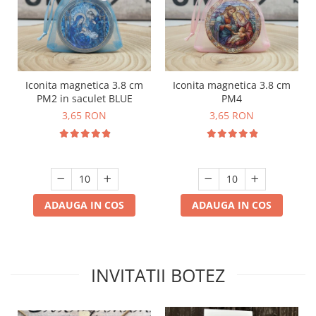
Iconita magnetica 3.8 cm
Iconita magnetica 3.8 cm
PM2 in saculet BLUE
PM4
3,65 RON
3,65 RON
ADAUGA IN COS
ADAUGA IN COS
INVITATII BOTEZ