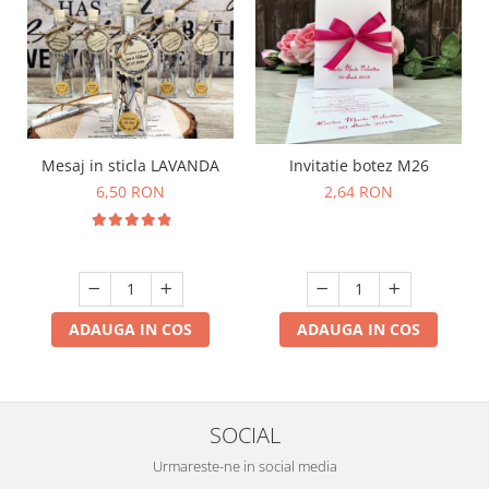
Mesaj in sticla LAVANDA
Invitatie botez M26
6,50 RON
2,64 RON
ADAUGA IN COS
ADAUGA IN COS
SOCIAL
Urmareste-ne in social media