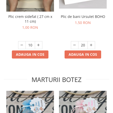
Plic crem sidefat ( 27 cm x
Plic de bani Ursulet BOHO
11 cm)
1,50 RON
1,00 RON
ADAUGA IN COS
ADAUGA IN COS
MARTURII BOTEZ