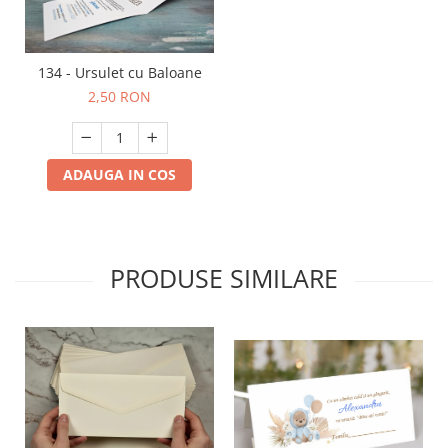
134 - Ursulet cu Baloane
2,50 RON
ADAUGA IN COS
PRODUSE SIMILARE