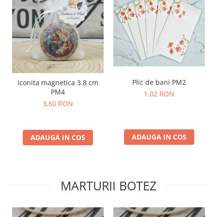
Plic de bani PM2
Iconita magnetica 3.8 cm
PM4
1,02 RON
3,60 RON
ADAUGA IN COS
ADAUGA IN COS
MARTURII BOTEZ