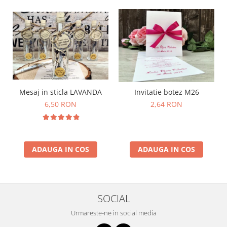
Mesaj in sticla LAVANDA
Invitatie botez M26
6,50 RON
2,64 RON
ADAUGA IN COS
ADAUGA IN COS
SOCIAL
Urmareste-ne in social media