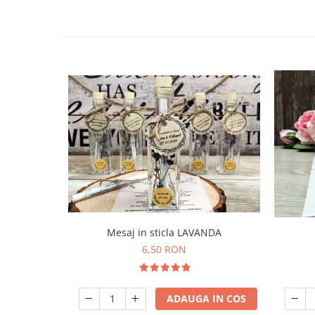
Mesaj in sticla LAVANDA
6,50 RON
ADAUGA IN COS