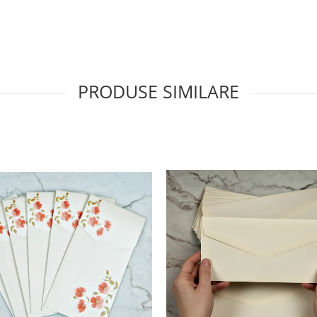
PRODUSE SIMILARE