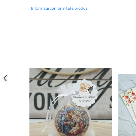
Informatii conformitate produs