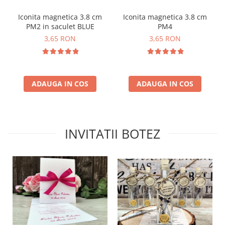
Iconita magnetica 3.8 cm
Iconita magnetica 3.8 cm
PM2 in saculet BLUE
PM4
3,65 RON
3,65 RON
ADAUGA IN COS
ADAUGA IN COS
INVITATII BOTEZ