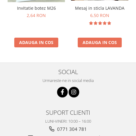
Mesaj in sticla LAVANDA
Invitatie botez M26
6,50 RON
2,64 RON
ADAUGA IN COS
ADAUGA IN COS
SOCIAL
Urmareste-ne in social media
SUPORT CLIENTI
LUNI-VINERI: 10:00 – 16:00
0771 304 781