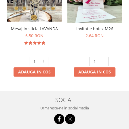
Mesaj in sticla LAVANDA
Invitatie botez M26
6,50 RON
2,64 RON
ADAUGA IN COS
ADAUGA IN COS
SOCIAL
Urmareste-ne in social media