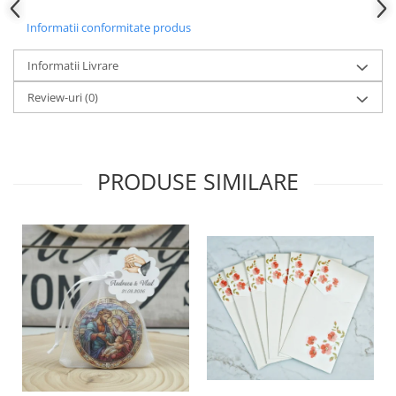
Informatii conformitate produs
Informatii Livrare
Review-uri
(0)
PRODUSE SIMILARE