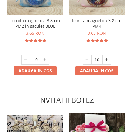
Iconita magnetica 3.8 cm
Iconita magnetica 3.8 cm
PM2 in saculet BLUE
PM4
3,65 RON
3,65 RON
ADAUGA IN COS
ADAUGA IN COS
INVITATII BOTEZ