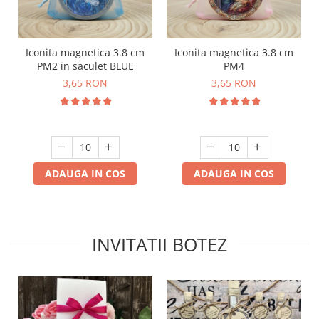
Iconita magnetica 3.8 cm
Iconita magnetica 3.8 cm
PM2 in saculet BLUE
PM4
3,65 RON
3,65 RON
ADAUGA IN COS
ADAUGA IN COS
INVITATII BOTEZ