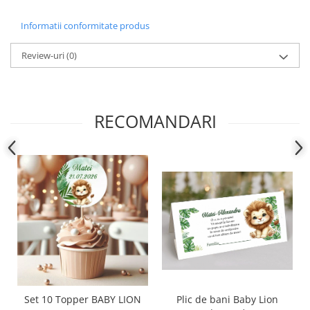
Informatii conformitate produs
Review-uri
(0)
RECOMANDARI
Set 10 Topper BABY LION
Plic de bani Baby Lion