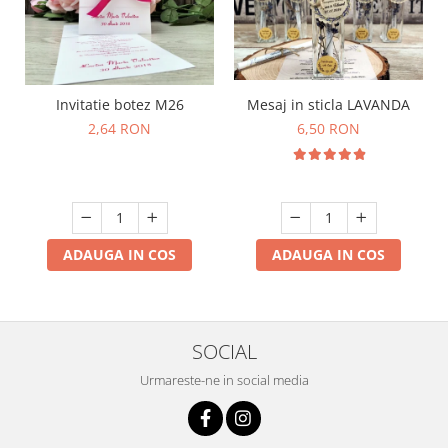
Mesaj in sticla LAVANDA
Invitatie botez M26
6,50 RON
2,64 RON
ADAUGA IN COS
ADAUGA IN COS
SOCIAL
Urmareste-ne in social media