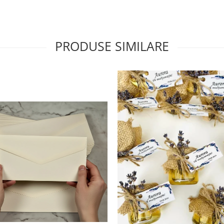
PRODUSE SIMILARE