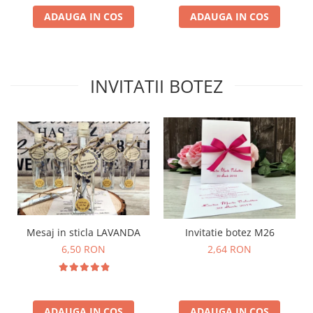
ADAUGA IN COS
ADAUGA IN COS
INVITATII BOTEZ
Mesaj in sticla LAVANDA
Invitatie botez M26
6,50 RON
2,64 RON
ADAUGA IN COS
ADAUGA IN COS