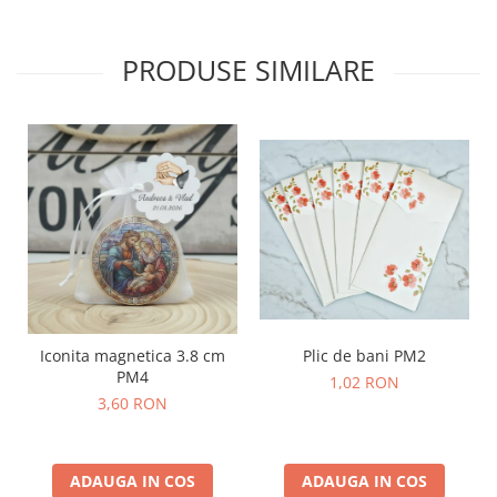
PRODUSE SIMILARE
Plic de bani PM2
Iconita magnetica 3.8 cm
PM4
1,02 RON
3,60 RON
ADAUGA IN COS
ADAUGA IN COS