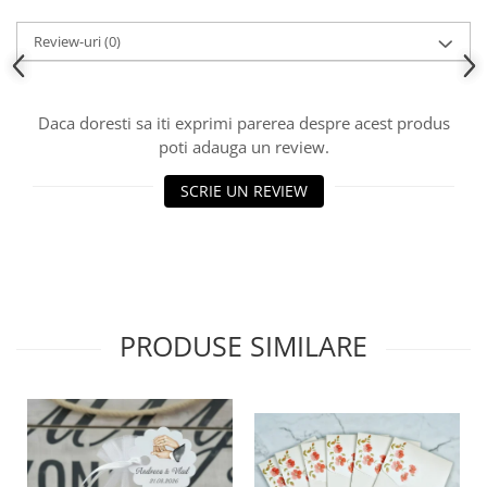
Review-uri
(0)
Daca doresti sa iti exprimi parerea despre acest produs
poti adauga un review.
SCRIE UN REVIEW
PRODUSE SIMILARE