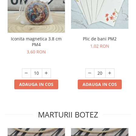
Plic de bani PM2
Iconita magnetica 3.8 cm
PM4
1,02 RON
3,60 RON
ADAUGA IN COS
ADAUGA IN COS
MARTURII BOTEZ