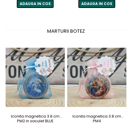
ADAUGA IN COS
ADAUGA IN COS
MARTURII BOTEZ
Iconita magnetica 3.8 cm
Iconita magnetica 3.8 cm
PM2 in saculet BLUE
PM4