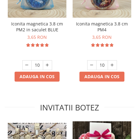
Iconita magnetica 3.8 cm
Iconita magnetica 3.8 cm
PM2 in saculet BLUE
PM4
3,65 RON
3,65 RON
ADAUGA IN COS
ADAUGA IN COS
INVITATII BOTEZ