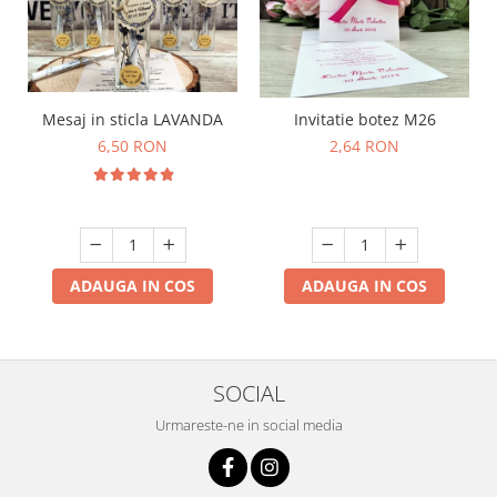
Mesaj in sticla LAVANDA
Invitatie botez M26
6,50 RON
2,64 RON
ADAUGA IN COS
ADAUGA IN COS
SOCIAL
Urmareste-ne in social media