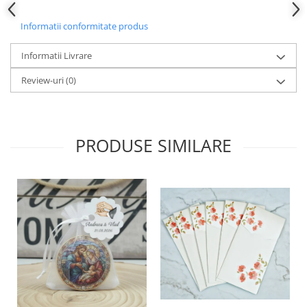
Informatii conformitate produs
Informatii Livrare
Review-uri
(0)
PRODUSE SIMILARE