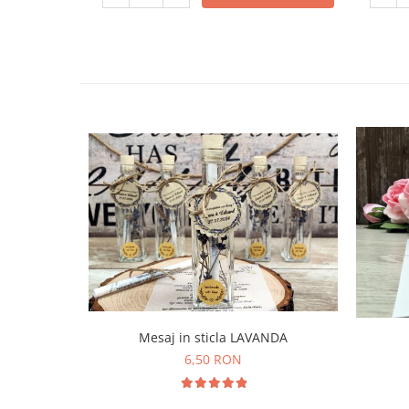
Mesaj in sticla LAVANDA
6,50 RON