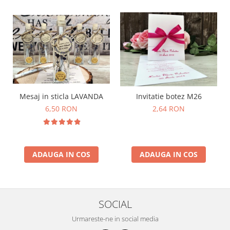
Mesaj in sticla LAVANDA
Invitatie botez M26
6,50 RON
2,64 RON
ADAUGA IN COS
ADAUGA IN COS
SOCIAL
Urmareste-ne in social media