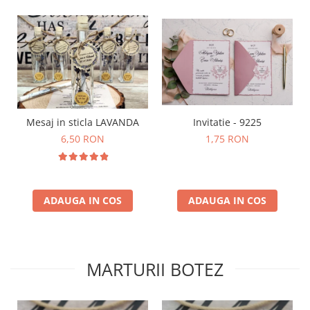
Mesaj in sticla LAVANDA
Invitatie - 9225
6,50 RON
1,75 RON
ADAUGA IN COS
ADAUGA IN COS
MARTURII BOTEZ