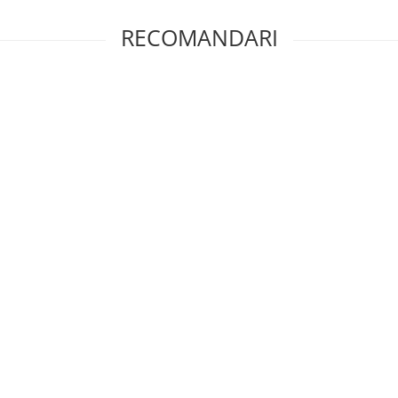
RECOMANDARI