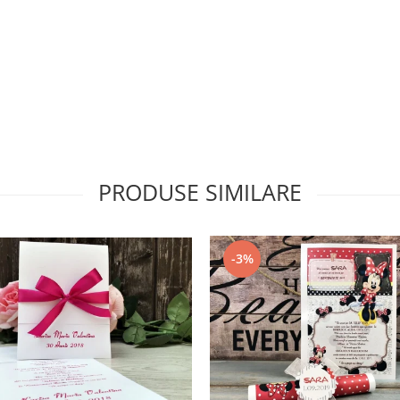
PRODUSE SIMILARE
-3%