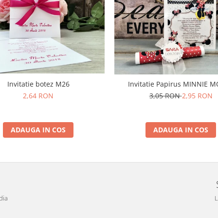
Invitatie botez M26
Invitatie Papirus MINNIE 
2,64 RON
3,05 RON
2,95 RON
ADAUGA IN COS
ADAUGA IN COS
dia
L