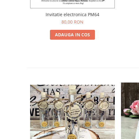
Invitatie electronica PM64
80,00 RON
ADAUGA IN COS