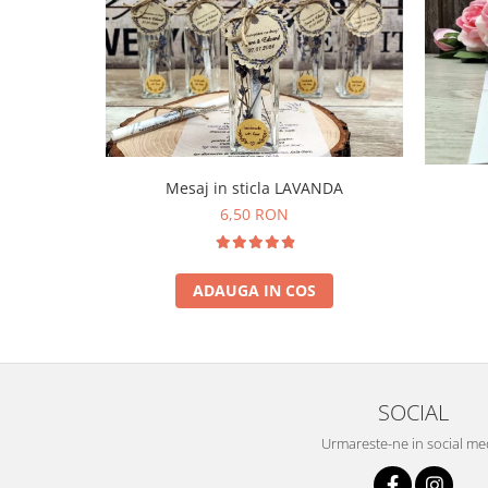
Mesaj in sticla LAVANDA
6,50 RON
ADAUGA IN COS
SOCIAL
Urmareste-ne in social me