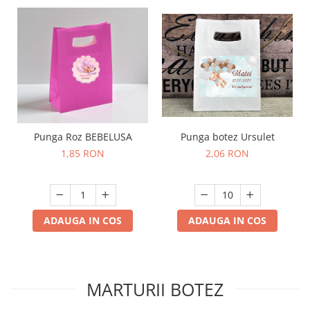
Punga botez Ursulet
Punga Roz BEBELUSA
2,06 RON
1,85 RON
ADAUGA IN COS
ADAUGA IN COS
MARTURII BOTEZ