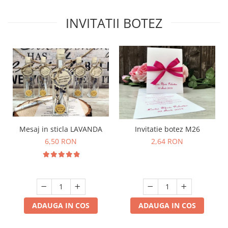
INVITATII BOTEZ
Mesaj in sticla LAVANDA
Invitatie botez M26
6,50 RON
2,64 RON
ADAUGA IN COS
ADAUGA IN COS