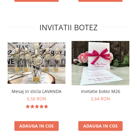
INVITATII BOTEZ
Mesaj in sticla LAVANDA
Invitatie botez M26
6,50 RON
2,64 RON
ADAUGA IN COS
ADAUGA IN COS