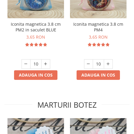
Iconita magnetica 3.8 cm
Iconita magnetica 3.8 cm
PM2 in saculet BLUE
PM4
3,65 RON
3,65 RON
ADAUGA IN COS
ADAUGA IN COS
MARTURII BOTEZ