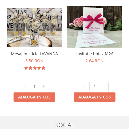
Mesaj in sticla LAVANDA
Invitatie botez M26
6,50 RON
2,64 RON
ADAUGA IN COS
ADAUGA IN COS
SOCIAL