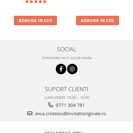
ADAUGA IN COS
ADAUGA IN COS
SOCIAL
Urmareste-ne in social media
SUPORT CLIENTI
LUNI-VINERI: 10:00 – 16:00
0771 304 781
anca.cristescu@invitatiioriginale.ro