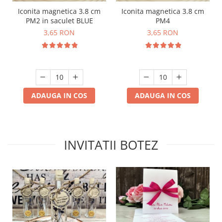
Iconita magnetica 3.8 cm
Iconita magnetica 3.8 cm
PM2 in saculet BLUE
PM4
3,65 RON
3,65 RON
ADAUGA IN COS
ADAUGA IN COS
INVITATII BOTEZ