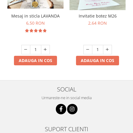
Mesaj in sticla LAVANDA
Invitatie botez M26
6,50 RON
2,64 RON
ADAUGA IN COS
ADAUGA IN COS
SOCIAL
Urmareste-ne in social media
SUPORT CLIENTI