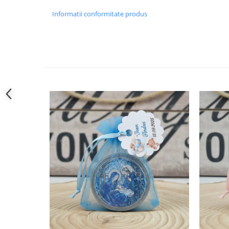
Informatii conformitate produs