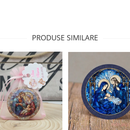
PRODUSE SIMILARE