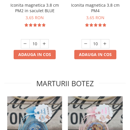
Iconita magnetica 3.8 cm
Iconita magnetica 3.8 cm
PM2 in saculet BLUE
PM4
3,65 RON
3,65 RON
ADAUGA IN COS
ADAUGA IN COS
MARTURII BOTEZ