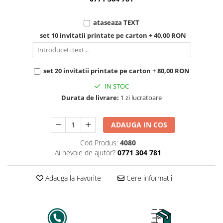
ataseaza TEXT
set 10 invitatii printate pe carton + 40,00 RON
set 20 invitatii printate pe carton + 80,00 RON
IN STOC
Durata de livrare:
1 zi lucratoare
ADAUGA IN COS
Cod Produs:
4080
Ai nevoie de ajutor?
0771 304 781
Adauga la Favorite
Cere informatii