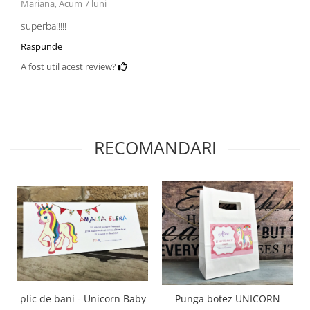
Mariana,
Acum 7 luni
superba!!!!!
Raspunde
A fost util acest review?
RECOMANDARI
plic de bani - Unicorn Baby
Punga botez UNICORN