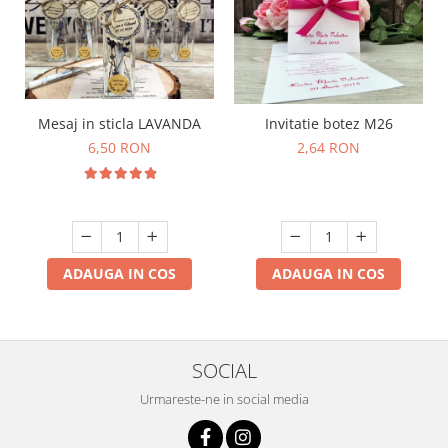
Mesaj in sticla LAVANDA
Invitatie botez M26
6,50 RON
2,64 RON
ADAUGA IN COS
ADAUGA IN COS
SOCIAL
Urmareste-ne in social media