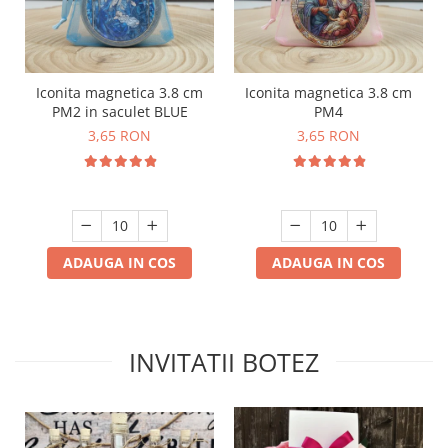
Iconita magnetica 3.8 cm
Iconita magnetica 3.8 cm
PM2 in saculet BLUE
PM4
3,65 RON
3,65 RON
ADAUGA IN COS
ADAUGA IN COS
INVITATII BOTEZ