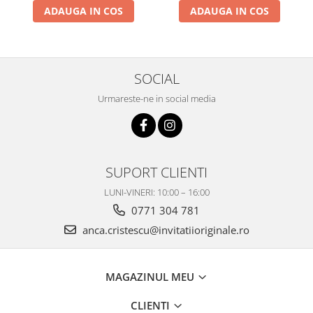
ADAUGA IN COS
ADAUGA IN COS
SOCIAL
Urmareste-ne in social media
SUPORT CLIENTI
LUNI-VINERI: 10:00 – 16:00
0771 304 781
anca.cristescu@invitatiioriginale.ro
MAGAZINUL MEU
CLIENTI