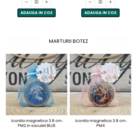
ADAUGA IN COS
ADAUGA IN COS
MARTURII BOTEZ
Iconita magnetica 3.8 cm
Iconita magnetica 3.8 cm
PM2 in saculet BLUE
PM4