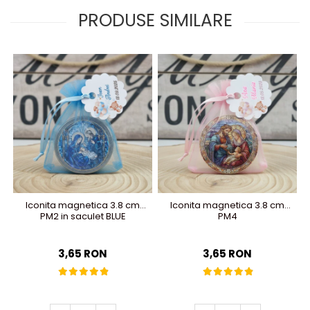
PRODUSE SIMILARE
Iconita magnetica 3.8 cm
Iconita magnetica 3.8 cm
PM2 in saculet BLUE
PM4
3,65 RON
3,65 RON