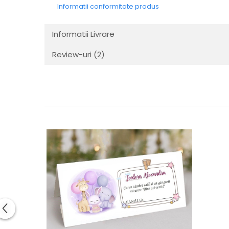
Informatii conformitate produs
Informatii Livrare
Review-uri
(2)