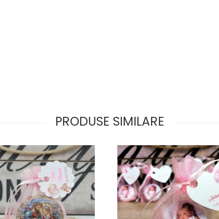
PRODUSE SIMILARE