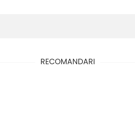
RECOMANDARI