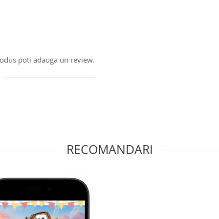
produs poti adauga un review.
RECOMANDARI