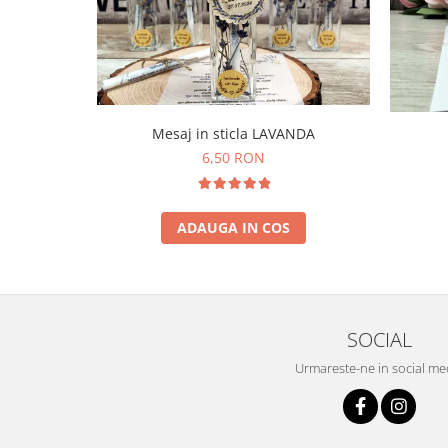
Mesaj in sticla LAVANDA
6,50 RON
ADAUGA IN COS
SOCIAL
Urmareste-ne in social me