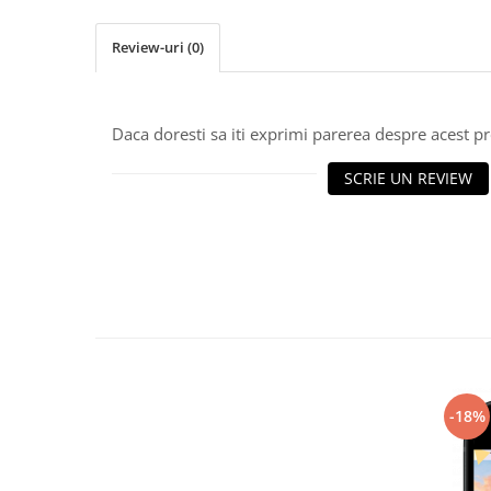
Review-uri
(0)
Daca doresti sa iti exprimi parerea despre acest 
SCRIE UN REVIEW
-18%