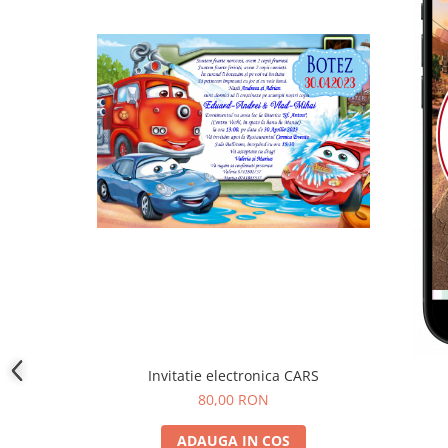
Invitatie electronica CARS
80,00 RON
ADAUGA IN COS