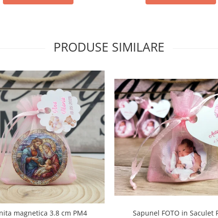
PRODUSE SIMILARE
nita magnetica 3.8 cm PM4
Sapunel FOTO in Saculet