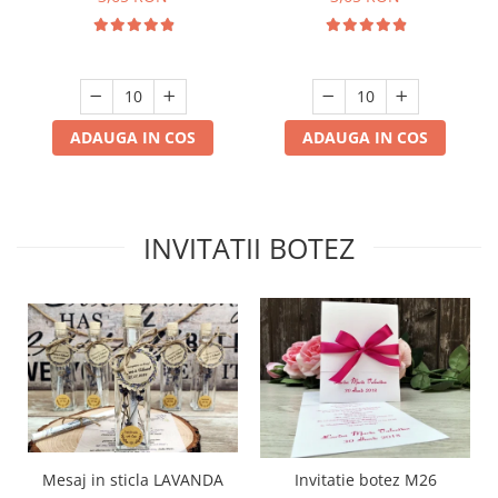
ADAUGA IN COS
ADAUGA IN COS
INVITATII BOTEZ
Mesaj in sticla LAVANDA
Invitatie botez M26