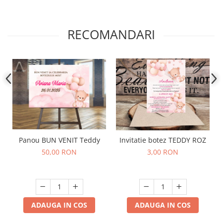
RECOMANDARI
Panou BUN VENIT Teddy
Invitatie botez TEDDY ROZ
50,00 RON
3,00 RON
ADAUGA IN COS
ADAUGA IN COS