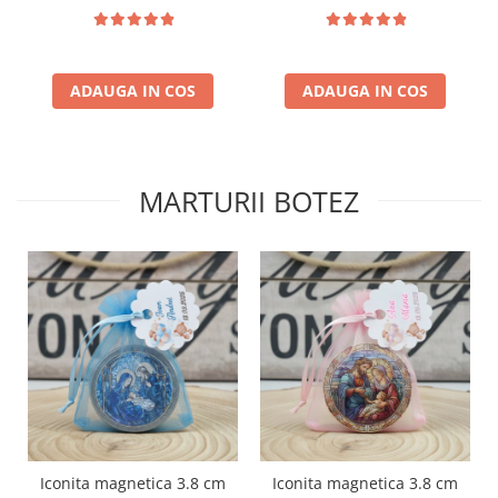
ADAUGA IN COS
ADAUGA IN COS
MARTURII BOTEZ
Iconita magnetica 3.8 cm
Iconita magnetica 3.8 cm