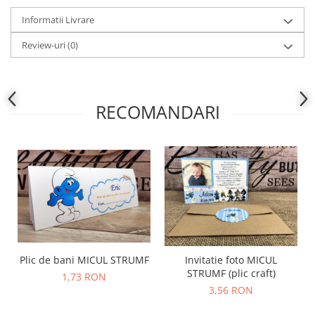
Informatii Livrare
Review-uri
(0)
RECOMANDARI
Plic de bani MICUL STRUMF
Invitatie foto MICUL
STRUMF (plic craft)
1,73 RON
3,56 RON