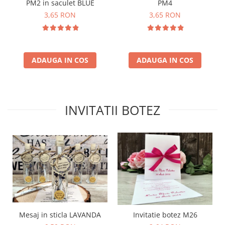
PM2 in saculet BLUE
PM4
3,65 RON
3,65 RON
ADAUGA IN COS
ADAUGA IN COS
INVITATII BOTEZ
Mesaj in sticla LAVANDA
Invitatie botez M26