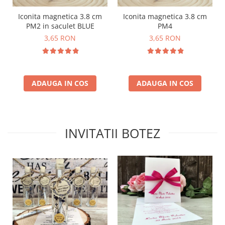
Iconita magnetica 3.8 cm
Iconita magnetica 3.8 cm
PM2 in saculet BLUE
PM4
3,65 RON
3,65 RON
ADAUGA IN COS
ADAUGA IN COS
INVITATII BOTEZ