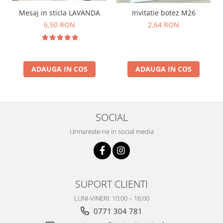
Mesaj in sticla LAVANDA
Invitatie botez M26
6,50 RON
2,64 RON
ADAUGA IN COS
ADAUGA IN COS
SOCIAL
Urmareste-ne in social media
SUPORT CLIENTI
LUNI-VINERI: 10:00 – 16:00
0771 304 781