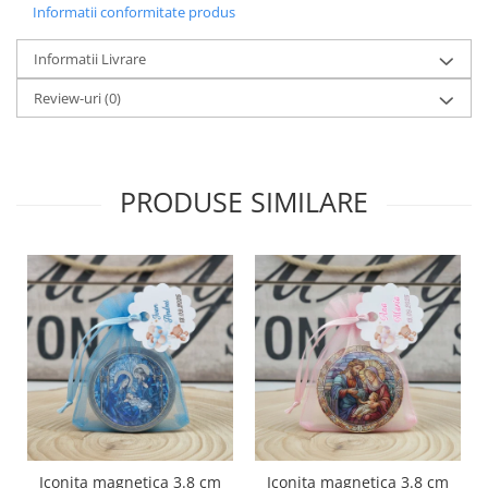
Informatii conformitate produs
Informatii Livrare
Review-uri
(0)
PRODUSE SIMILARE
Iconita magnetica 3.8 cm
Iconita magnetica 3.8 cm