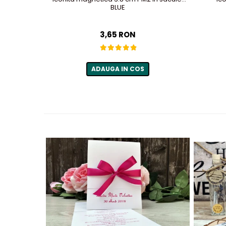
BLUE
3,65 RON
ADAUGA IN COS