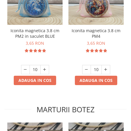
Iconita magnetica 3.8 cm
Iconita magnetica 3.8 cm
PM2 in saculet BLUE
PM4
3,65 RON
3,65 RON
ADAUGA IN COS
ADAUGA IN COS
MARTURII BOTEZ