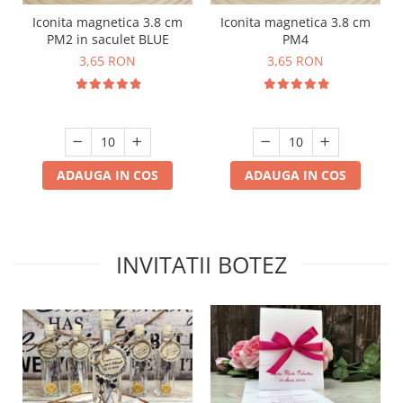
Iconita magnetica 3.8 cm
Iconita magnetica 3.8 cm
PM2 in saculet BLUE
PM4
3,65 RON
3,65 RON
ADAUGA IN COS
ADAUGA IN COS
INVITATII BOTEZ