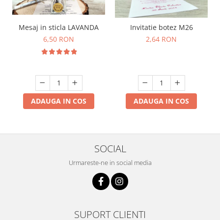
Mesaj in sticla LAVANDA
Invitatie botez M26
6,50 RON
2,64 RON
ADAUGA IN COS
ADAUGA IN COS
SOCIAL
Urmareste-ne in social media
SUPORT CLIENTI